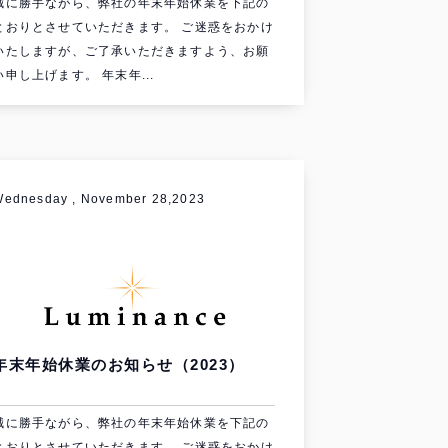
誠に勝手ながら、弊社の年末年始休業を下記の
とおりとさせていただきます。 ご迷惑をおかけ
いたしますが、ご了承いただきますよう、お願
い申し上げます。 年末年...
Wednesday , November 28,2023
年末年始休業のお知らせ（2023）
誠に勝手ながら、弊社の年末年始休業を下記の
とおりとさせていただきます。 ご迷惑をおかけ