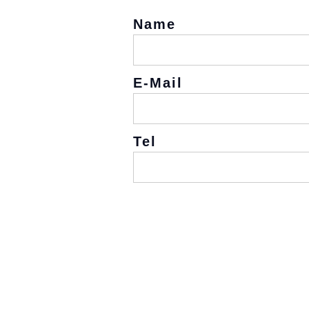
Name
E-Mail
Tel