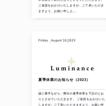
ご迷惑をおかけいたしますが、ご了承いただき
ますよう、お願い申し上...
Friday , August 10,2023
夏季休業のお知らせ（2023）
誠に勝手ながら、弊社の夏季休業を下記のとお
りとさせていただきます。 ご迷惑をおかけいた
しますが、ご了承いただきますよう、お願い申