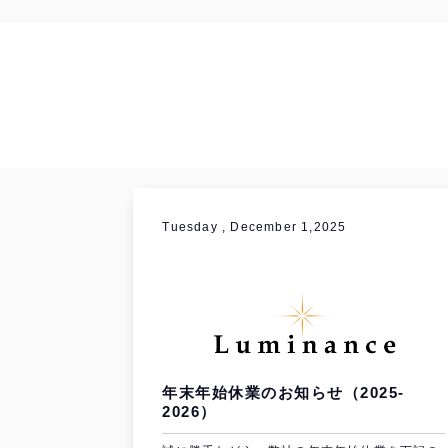
Tuesday , December 1,2025
年末年始休業のお知らせ（2025-
2026）