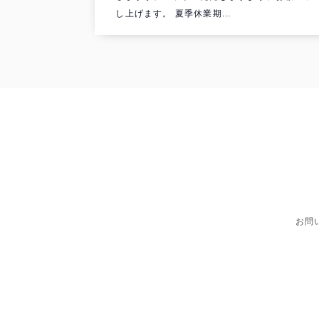
し上げます。 夏季休業期...
お問