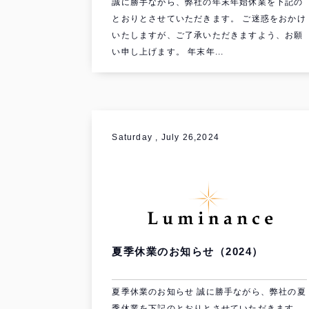
誠に勝手ながら、弊社の年末年始休業を下記の
とおりとさせていただきます。 ご迷惑をおかけ
いたしますが、ご了承いただきますよう、お願
い申し上げます。 年末年...
Saturday , July 26,2024
夏季休業のお知らせ（2024）
夏季休業のお知らせ 誠に勝手ながら、弊社の夏
季休業を下記のとおりとさせていただきます。