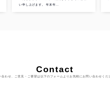
い申し上げます。 年末年...
Contact
い合わせ、ご意見・ご要望は以下のフォームよりお気軽にお問い合わせくだ