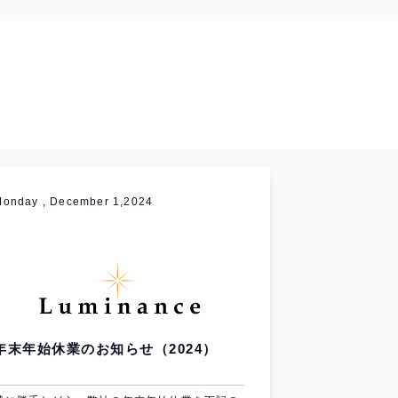
onday , December 1,2024
年末年始休業のお知らせ（2024）