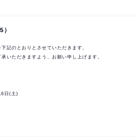
5）
を下記のとおりとさせていただきます。
了承いただきますよう、お願い申し上げます。
16日(土)