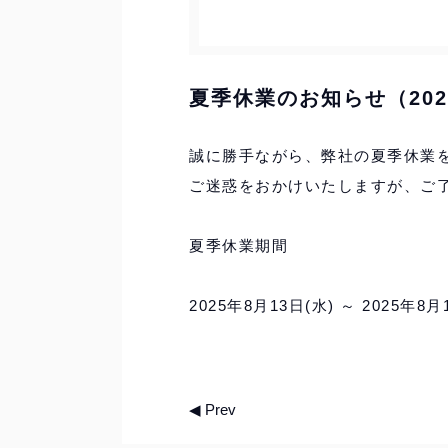
夏季休業のお知らせ（202
誠に勝手ながら、弊社の夏季休業
ご迷惑をおかけいたしますが、ご
夏季休業期間
2025年8月13日(水) ～ 2025年8月
◀ Prev