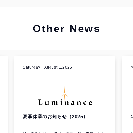
Other News
Saturday , August 1,2025
M
夏季休業のお知らせ（2025）